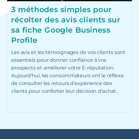
3 méthodes simples pour
récolter des avis clients sur
sa fiche Google Business
Profile
Les avis et les témoignages de vos clients sont
essentiels pour donner confiance à vos
prospects et améliorer votre E-réputation.
Aujourd’hui, les consommateurs ont le réflexe
de consulter les retours d’expérience des
clients pour conforter leur décision d’achat.
Continuer La Lecture