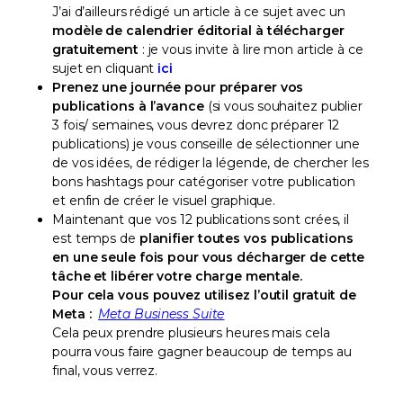
J’ai d’ailleurs rédigé un article à ce sujet avec un
modèle de calendrier éditorial à télécharger
gratuitement
: je vous invite à lire mon article à ce
sujet en cliquant
ici
Prenez une journée pour préparer vos
publications
à l’avance
(si vous souhaitez publier
3 fois/ semaines, vous devrez donc préparer 12
publications) je vous conseille de sélectionner une
de vos idées, de rédiger la légende, de chercher les
bons hashtags pour catégoriser votre publication
et enfin de créer le visuel graphique.
Maintenant que vos 12 publications sont crées, il
est temps de
planifier toutes vos publications
en une seule fois pour vous décharger de cette
tâche et libérer votre charge mentale.
Pour cela vous pouvez utilisez l’outil gratuit de
Meta :
Meta Business Suite
Cela peux prendre plusieurs heures mais cela
pourra vous faire gagner beaucoup de temps au
final, vous verrez.