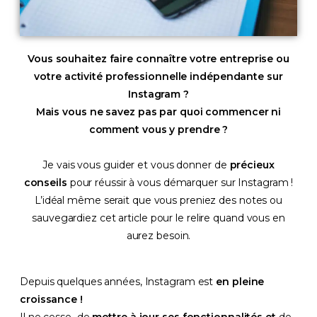
Vous souhaitez faire connaître votre entreprise ou
votre activité professionnelle indépendante sur
Instagram ?
Mais vous ne savez pas par quoi commencer ni
comment vous y prendre ?
Je vais vous guider et vous donner de
précieux
conseils
pour réussir à vous démarquer sur Instagram !
L’idéal même serait que vous preniez des notes ou
sauvegardiez cet article pour le relire quand vous en
aurez besoin.
Depuis quelques années, Instagram est
en pleine
croissance !