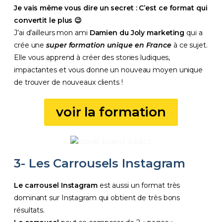
Je vais même vous dire un secret : C’est ce format qui
convertit le plus 😉
J’ai d’ailleurs mon ami
Damien du Joly marketing
qui a
crée une
super formation unique en France
à ce sujet.
Elle vous apprend à créer des stories ludiques,
impactantes et vous donne un nouveau moyen unique
de trouver de nouveaux clients !
voir la formation
3- Les Carrousels Instagram
Le carrousel Instagram
est aussi un format très
dominant sur Instagram qui obtient de très bons
résultats.