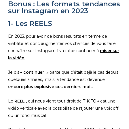
Bonus : Les formats tendances
sur Instagram en 2023
1- Les REELS
En 2023, pour avoir de bons résultats en terme de
visibilité et donc augmenter vos chances de vous faire
connaître sur Instagram il va falloir continuer à
miser sur
la vidéo
.
Je dis
« continuer »
parce que c’était déjà le cas depuis
quelques années, mais la tendance est devenue
encore plus explosive ces derniers mois
.
Le
REEL ,
qui nous vient tout droit de TIK TOK est une
vidéo verticale avec la possibilité de rajouter une voix off
ou un fond musical.