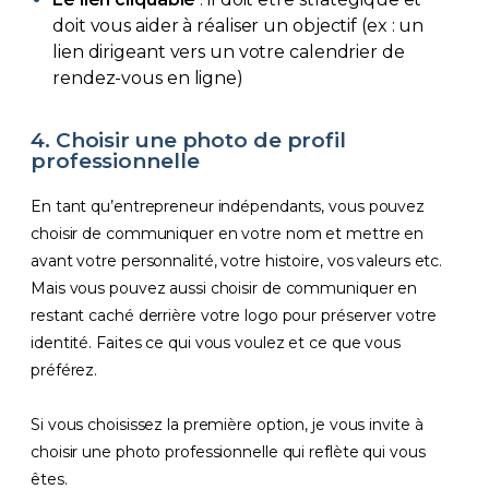
doit vous aider à réaliser un objectif (ex : un
lien dirigeant vers un votre calendrier de
rendez-vous en ligne)
4. Choisir une photo de profil
professionnelle
En tant qu’entrepreneur indépendants, vous pouvez
choisir de communiquer en votre nom et mettre en
avant votre personnalité, votre histoire, vos valeurs etc.
Mais vous pouvez aussi choisir de communiquer en
restant caché derrière votre logo pour préserver votre
identité. Faites ce qui vous voulez et ce que vous
préférez.
Si vous choisissez la première option, je vous invite à
choisir une photo professionnelle qui reflète qui vous
êtes.