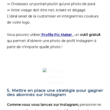
⇒ Choisissez un portrait plutôt qu’une photo de pied.
⇒ Votre visage doit être net, éclairé et dégagé.
L’idéal serait de la customiser en intégrant les couleurs
de votre logo.
Vous pouvez utiliser
Profile Pic Maker
,
un
outil gratuit
qui permet d’obtenir une photo de profil Instagram à
partir de n’importe quelle photo !
5. Mettre en place une stratégie pour gagner
des abonnés sur Instagram
Comme
vous vous lancez sur Instagram,
personne ne