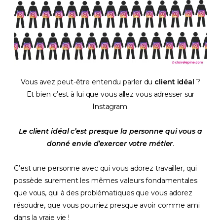
Vous avez peut-être entendu parler du
client idéal
?
Et bien c’est à lui que vous allez vous adresser sur
Instagram.
Le client idéal c’est presque la personne qui vous a
donné envie d’exercer votre métier
.
C’est une personne avec qui vous adorez travailler, qui
possède surement les mêmes valeurs fondamentales
que vous, qui à des problématiques que vous adorez
résoudre, que vous pourriez presque avoir comme ami
dans la vraie vie !