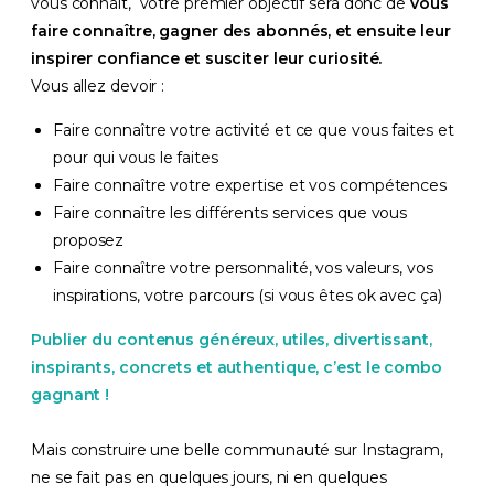
vous connaît, votre premier objectif sera donc de
vous
faire connaître, gagner des abonnés, et ensuite leur
inspirer confiance et susciter leur curiosité.
Vous allez devoir :
Faire connaître votre activité et ce que vous faites et
pour qui vous le faites
Faire connaître votre expertise et vos compétences
Faire connaître les différents services que vous
proposez
Faire connaître votre personnalité, vos valeurs, vos
inspirations, votre parcours (si vous êtes ok avec ça)
Publier du contenus généreux, utiles, divertissant,
inspirants, concrets et authentique, c’est le combo
gagnant !
Mais construire une belle communauté sur Instagram,
ne se fait pas en quelques jours, ni en quelques