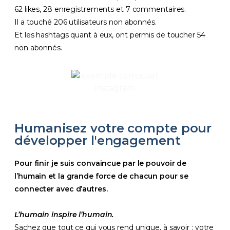
62 likes, 28 enregistrements et 7 commentaires.
Il a touché 206 utilisateurs non abonnés.
Et les hashtags quant à eux, ont permis de toucher 54
non abonnés.
Humanisez votre compte pour
développer l'engagement
Pour finir je suis convaincue par le pouvoir de
l’humain et la grande force de chacun pour se
connecter avec d’autres.
L’humain inspire l’humain.
Sachez que tout ce qui vous rend unique, à savoir : votre