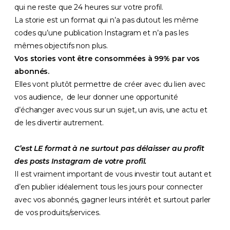
qui ne reste que 24 heures sur votre profil.
La storie est un format qui n’a pas dutout les même
codes qu’une publication Instagram et n’a pas les
mêmes objectifs non plus.
Vos stories vont être consommées à 99% par vos
abonnés.
Elles vont plutôt permettre de créer avec du lien avec
vos audience, de leur donner une opportunité
d’échanger avec vous sur un sujet, un avis, une actu et
de les divertir autrement.
C’est LE format à ne surtout pas délaisser au profit
des posts Instagram de votre profil.
Il est vraiment important de vous investir tout autant et
d’en publier idéalement tous les jours pour connecter
avec vos abonnés, gagner leurs intérêt et surtout parler
de vos produits/services.