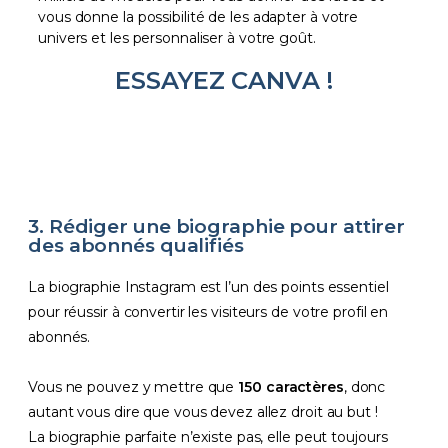
vous donne la possibilité de les adapter à votre
univers et les personnaliser à votre goût.
ESSAYEZ CANVA !
3. Rédiger une biographie pour attirer
des abonnés qualifiés
La biographie Instagram est l’un des points essentiel
pour réussir à convertir les visiteurs de votre profil en
abonnés.
Vous ne pouvez y mettre que
150 caractères
, donc
autant vous dire que vous devez allez droit au but !
La biographie parfaite n’existe pas, elle peut toujours