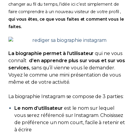
changer au fil du temps, l’idée ici c’est simplement de
faire comprendre à un nouveau visiteur de votre profil ,
qui vous êtes, ce que vous faites et comment vous le
faites.
La biographie permet à l’utilisateur
qui ne vous
connaît
d’en apprendre plus sur vous et sur vos
services,
sans qu’il vienne vous le demander.
Voyez le comme une mini présentation de vous
même et de votre activité.
La biographie Instagram se compose de 3 parties:
Le nom d’utilisateur
est le nom sur lequel
vous serez référencé sur Instagram. Choisissez
de préférence un nom court, facile à retenir et
à écrire