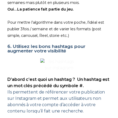
semaines mais plutôt en plusieurs mois.
Oui…La patience fait partie du jeu.
Pour mettre l’algorithme dans votre poche, l’idéal est
publier 3fois / semaine et de varier les formats (post
simple, carrousel, Reel, storie etc..)
6. Utilisez les bons hashtags pour
augmenter votre visibilité
D’abord c’est quoi un hashtag ? Un hashtag est
un mot clés précédé du symbole #.
Ils permettent de référencer votre publication
sur Instagram et permet aux utilisateurs non
abonnés à votre compte d’accéder à votre
contenu lorsqu’il fait une recherche.