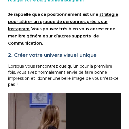
rédiger votre biographie Instagram !
Je rappelle que ce positionnement est une
stratégie
pour attirer un groupe de personnes précis sur
Instagram.
Vous pouvez très bien vous adresser de
manière générale sur d’autres supports de
Communication.
2. Créer votre univers visuel unique
Lorsque vous rencontrez quelqu’un pour la première
fois, vous avez normalement envie de faire bonne
impression et donner une belle image de vous n’est-ce
pas ?