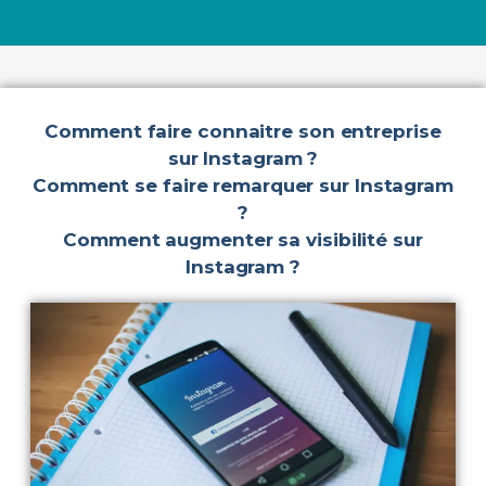
Comment faire connaitre son entreprise
sur Instagram ?
Comment se faire remarquer sur Instagram
?
Comment augmenter sa visibilité sur
Instagram ?