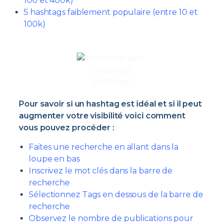
100 et 400k)
5 hashtags faiblement populaire (entre 10 et
100k)
Pour savoir si un hashtag est idéal et si il peut
augmenter votre visibilité voici comment
vous pouvez procéder :
Faites une recherche en allant dans la
loupe en bas
Inscrivez le mot clés dans la barre de
recherche
Sélectionnez Tags en dessous de la barre de
recherche
Observez le nombre de publications pour