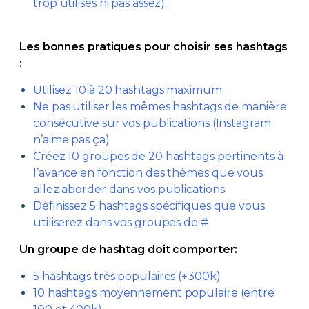
trop utilisés ni pas assez).
Les bonnes pratiques pour choisir ses hashtags
:
Utilisez 10 à 20 hashtags maximum
Ne pas utiliser les mêmes hashtags de manière
consécutive sur vos publications (Instagram
n’aime pas ça)
Créez 10 groupes de 20 hashtags pertinents à
l’avance en fonction des thèmes que vous
allez aborder dans vos publications
Définissez 5 hashtags spécifiques que vous
utiliserez dans vos groupes de #
Un groupe de hashtag doit comporter:
5 hashtags très populaires (+300k)
10 hashtags moyennement populaire (entre