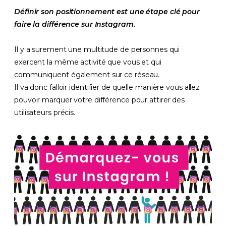
Définir son positionnement est une étape clé pour
faire la différence sur Instagram.
Il y a surement une multitude de personnes qui
exercent la même activité que vous et qui
communiquent également sur ce réseau.
Il va donc falloir identifier de quelle manière vous allez
pouvoir marquer votre différence pour attirer des
utilisateurs précis.