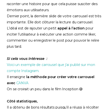
raconter une histoire pour que cela puisse susciter des
émotions aux utilisateurs.
Dernier point, la dernière slide de votre carrousel est très
importante. Elle doit clôturer la lecture du carrousel.
L’idéal est de rajouter un petit
appel à l’action
pour
inciter l’utilisateur à exécuter une action comme liker,
commenter ou enregistrer le post pour pouvoir le relire
plus tard.
Si cela vous intéresse :
Voici un exemple de carrousel que j’ai publié sur mon
compte Instagram.
Il enseigne
la méthode pour créer votre carrousel
avec
CANVA
On se croirait un peu dans le film Inception 😅
Côté statistiques,
Il a obtenu de bons résultats puisqu’il a réussi à récolter