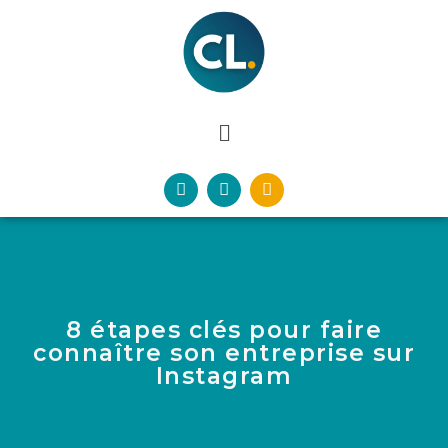
8 étapes clés pour faire
connaître son entreprise sur
Instagram