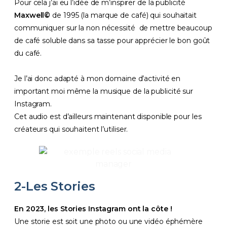
Pour cela j’ai eu l’idée de m’inspirer de la publicité
Maxwell©
de 1995 (la marque de café) qui souhaitait
communiquer sur la non nécessité de mettre beaucoup
de café soluble dans sa tasse pour apprécier le bon goût
du café.
Je l’ai donc adapté à mon domaine d’activité en
important moi même la musique de la publicité sur
Instagram.
Cet audio est d’ailleurs maintenant disponible pour les
créateurs qui souhaitent l’utiliser.
2-Les Stories
En 2023, les Stories Instagram ont la côte !
Une storie est soit une photo ou une vidéo éphémère