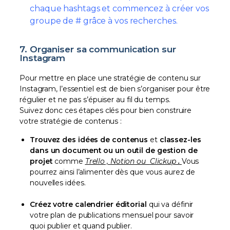
chaque hashtags et commencez à créer vos
groupe de # grâce à vos recherches.
7. Organiser sa communication sur
Instagram
Pour mettre en place une stratégie de contenu sur
Instagram, l’essentiel est de bien s’organiser pour être
régulier et ne pas s’épuiser au fil du temps.
Suivez donc ces étapes clés pour bien construire
votre stratégie de contenus :
Trouvez des
idées de contenus
et
classez-les
dans un document ou un outil de gestion de
projet
comme
Trello
,
Notion
ou
Clickup
.
Vous
pourrez ainsi l’alimenter dès que vous aurez de
nouvelles idées.
Créez votre calendrier éditorial
qui va définir
votre plan de publications mensuel pour savoir
quoi publier et quand publier.