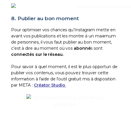
8. Publier au bon moment
Pour optimiser vos chances qu’Instagram mette en
avant vos publications et les montre à un maximum
de personnes, il vous faut publier au bon moment,
c’est à dire au moment où vos
abonné
s sont
connectés sur le réseau.
Pour savoir à quel moment, il est le plus opportun de
publier vos contenus, vous pouvez trouver cette
information à l’aide de l’outil gratuit mis à disposition
par META :
Créator Studio