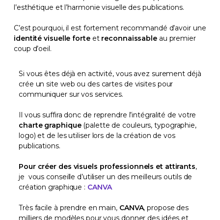
l’esthétique et l’harmonie visuelle des publications.
C’est pourquoi, il est fortement recommandé d’avoir une
identité visuelle forte
et
reconnaissable
au premier
coup d’oeil.
Si vous êtes déjà en activité, vous avez surement déjà
crée un site web ou des cartes de visites pour
communiquer sur vos services.
Il vous suffira donc de reprendre l’intégralité de votre
charte graphique
(palette de couleurs, typographie,
logo) et de les utiliser lors de la création de vos
publications.
Pour créer des visuels professionnels et attirants
,
je vous conseille d’utiliser un des meilleurs outils de
création graphique :
CANVA
Très facile à prendre en main,
CANVA
, propose des
milliers de modèles pour vous donner des idées et