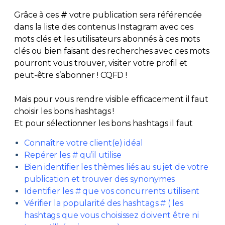
Grâce à ces
#
votre publication
sera référencée
dans la liste des contenus Instagram avec ces
mots clés et les utilisateurs abonnés à ces mots
clés ou bien faisant des recherches avec ces mots
pourront vous trouver, visiter votre profil et
peut-être s’abonner ! CQFD !
Mais pour vous rendre visible efficacement il faut
choisir les bons hashtags !
Et pour sélectionner les bons hashtags il faut
Connaître votre client(e) idéal
Repérer les # qu’il utilise
Bien identifier les thèmes liés au sujet de votre
publication et trouver des synonymes
Identifier les # que vos concurrents utilisent
Vérifier la popularité des hashtags # ( les
hashtags que vous choisissez doivent être ni