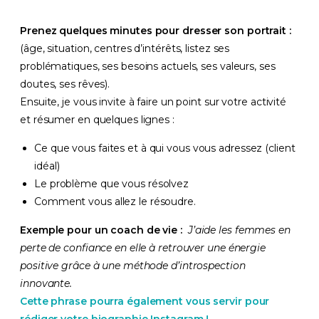
Prenez quelques minutes pour dresser son portrait :
(âge, situation, centres d’intérêts, listez ses
problématiques, ses besoins actuels, ses valeurs, ses
doutes, ses rêves).
Ensuite, je vous invite à faire un point sur votre activité
et résumer en quelques lignes :
Ce que vous faites et à qui vous vous adressez (client
idéal)
Le problème que vous résolvez
Comment vous allez le résoudre.
Exemple pour un coach de vie :
J’aide les femmes en
perte de confiance en elle à retrouver une énergie
positive grâce à une méthode d’introspection
innovante.
Cette phrase pourra également vous servir pour